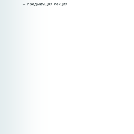
← предыдущая лекция