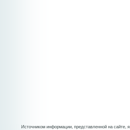
Источником информации, представленной на сайте, 