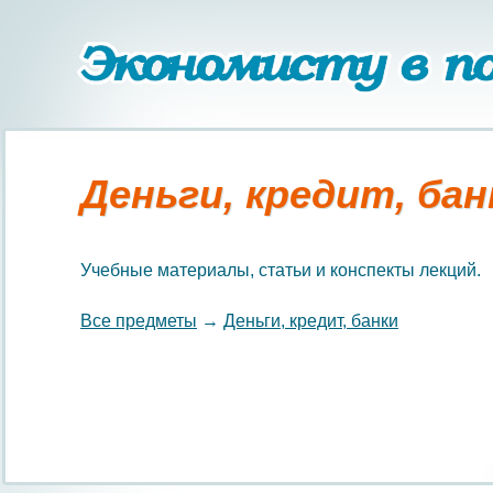
Деньги, кредит, бан
Учебные материалы, статьи и конспекты лекций.
Все предметы
→
Деньги, кредит, банки