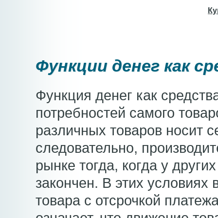
Ку
Функции денег как с
Функция денег как средств
потребностей самого това
различных товаров носит с
следовательно, производит
рынке тогда, когда у други
закончен. В этих условиях
товара с отсрочкой платежа