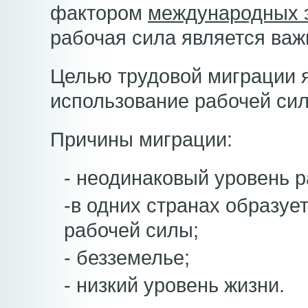
фактором
международных 
рабочая сила является в
Целью трудовой миграции 
использование рабочей си
Причины миграции:
- неодинаковый уровень р
-в одних странах образует
рабочей силы;
- безземелье;
- низкий уровень жизни.