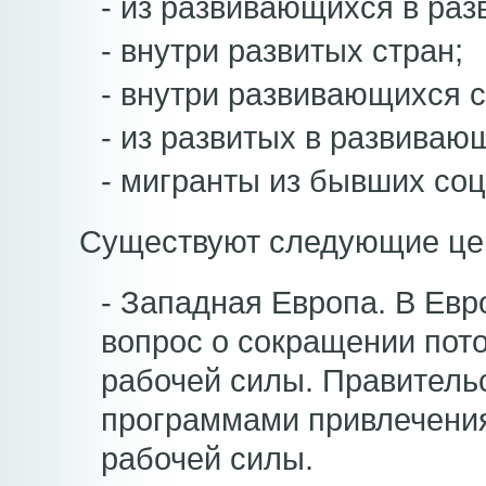
- из развивающихся в раз
- внутри развитых стран;
- внутри развивающихся с
- из развитых в развиваю
- мигранты из бывших соц
Существуют следующие цен
- Западная Европа. В Евр
вопрос о сокращении по
рабочей силы. Правитель
программами привлечени
рабочей силы.