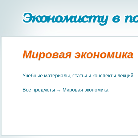
Мировая экономика
Учебные материалы, статьи и конспекты лекций.
Все предметы
→
Мировая экономика