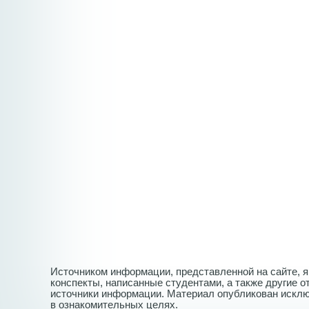
Источником информации, представленной на сайте, 
конспекты, написанные студентами, а также другие 
источники информации. Материал опубликован искл
в ознакомительных целях.