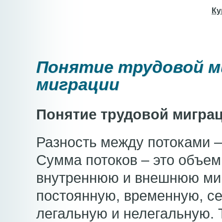
Ку
Понятие трудовой м
миграции
Понятие трудовой миграц
Разность между потоками –
Сумма потоков – это объем
внутреннюю и внешнюю ми
постоянную, временную, с
легальную и нелегальную. 