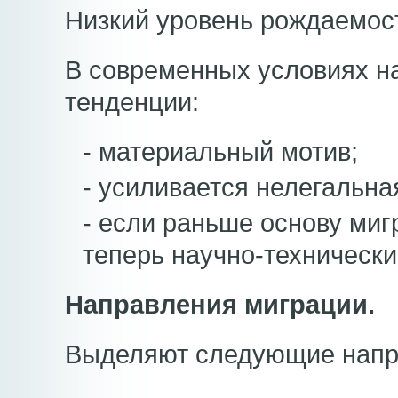
Низкий уровень рождаемос
В современных условиях 
тенденции:
- материальный мотив;
- усиливается нелегальна
- если раньше основу миг
теперь научно-технически
Направления миграции.
Выделяют следующие напр