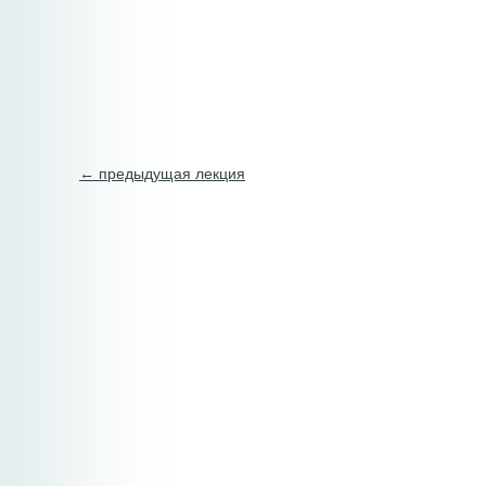
← предыдущая лекция