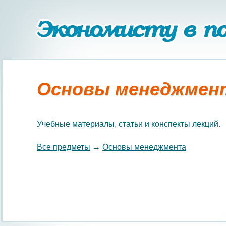
Основы менеджмен
Учебные материалы, статьи и конспекты лекций.
Все предметы
→
Основы менеджмента