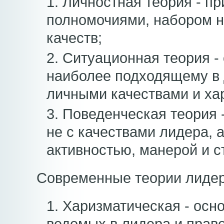
1. Личностная теория - пр
полномочиями, набором 
качеств;
2. Ситуационная теория -
наиболее подходящему в 
личными качествами и ха
3. Поведенческая теория 
не с качествами лидера, 
активностью, манерой и с
Современные теории лидер
1. Харизматическая - осн