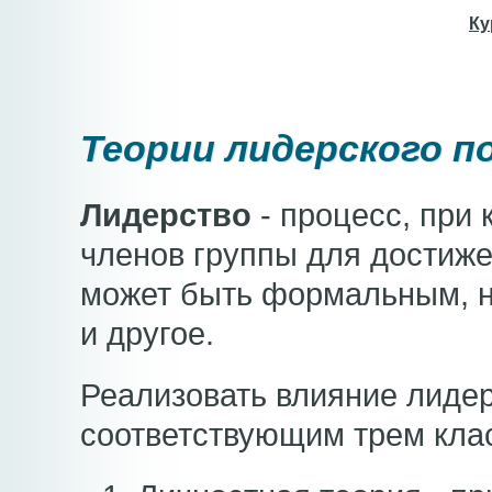
Ку
Теории лидерского п
Лидерство
- процесс, при 
членов группы для достиже
может быть формальным, н
и другое.
Реализовать влияние лиде
соответствующим трем кла