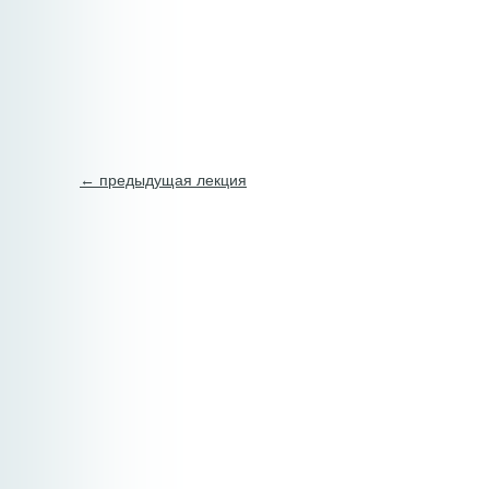
← предыдущая лекция