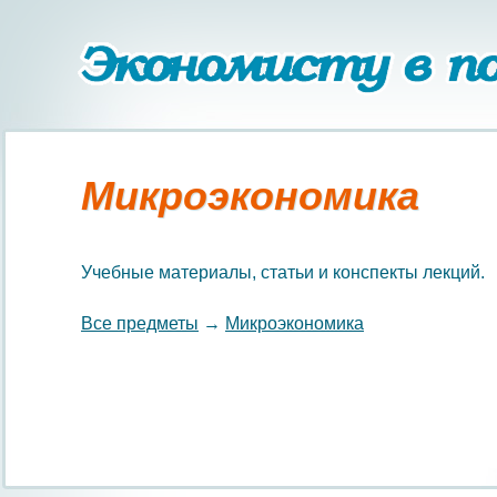
Микроэкономика
Учебные материалы, статьи и конспекты лекций.
Все предметы
→
Микроэкономика