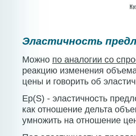
Ку
Эластичность пред
Можно
по аналогии со спр
реакцию изменения объема
цены и говорить об эласти
Ep(S) - эластичность пред
как отношение дельта объе
умножить на отношение це