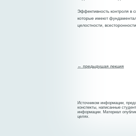
Эффективность контроля в 
которые имеют фундаментал
целостности, всесторонности
← предыдущая лекция
Источником информации, предс
конспекты, написанные студент
информации. Материал опубли
целях.