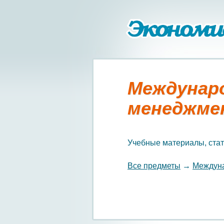
Междунар
менеджме
Учебные материалы, стат
Все предметы
→
Междун