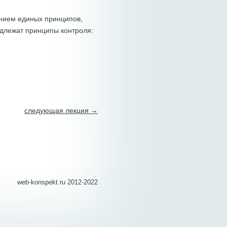
нием единых принципов,
длежат принципы контроля:
следующая лекция →
web-konspekt.ru 2012-2022