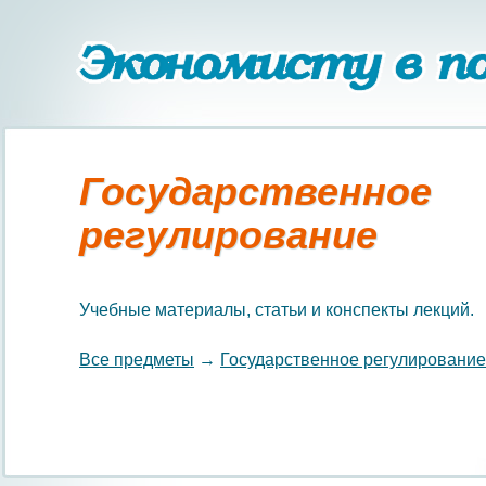
Государственное
регулирование
Учебные материалы, статьи и конспекты лекций.
Все предметы
→
Государственное регулирование