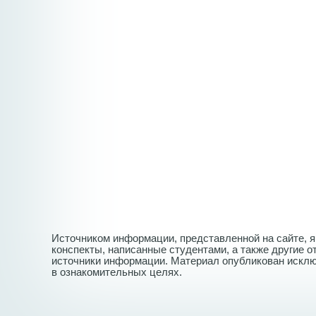
Источником информации, представленной на сайте, 
конспекты, написанные студентами, а также другие 
источники информации. Материал опубликован искл
в ознакомительных целях.