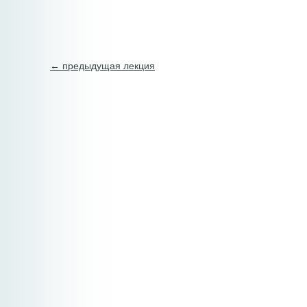
← предыдущая лекция