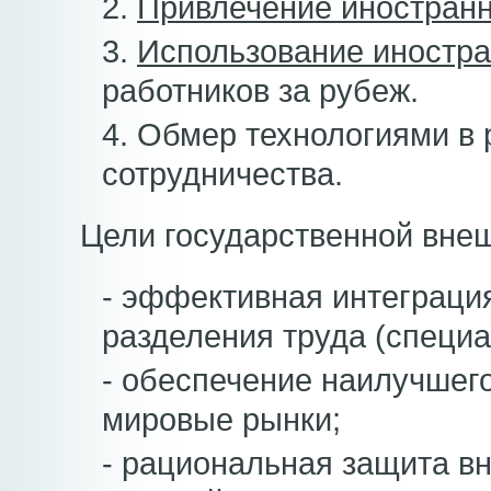
2.
Привлечение иностран
3.
Использование иностра
работников за рубеж.
4. Обмер технологиями в 
сотрудничества.
Цели государственной вне
- эффективная интеграци
разделения труда (специа
- обеспечение наилучшего
мировые рынки;
- рациональная защита вн