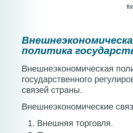
Ку
Внешнеэкономическа
политика государст
Внешнеэкономическая полит
государственного регулир
связей страны.
Внешнеэкономические связ
1. Внешняя торговля.