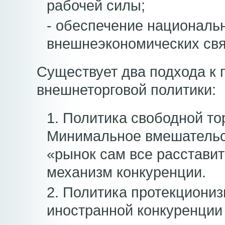
рабочей силы;
- обеспечение национальн
внешнеэкономических свя
Существует два подхода к 
внешнеторговой политики:
1. Политика свободной то
Минимальное вмешательст
«рынок сам все расставит
механизм конкуренции.
2. Политика протекциониз
иностранной конкуренции