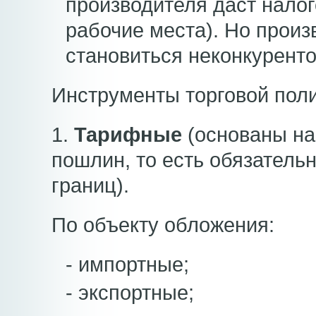
производителя даст налог
рабочие места). Но произ
становиться неконкурент
Инструменты торговой поли
1.
Тарифные
(основаны на
пошлин, то есть обязатель
границ).
По объекту обложения:
- импортные;
- экспортные;