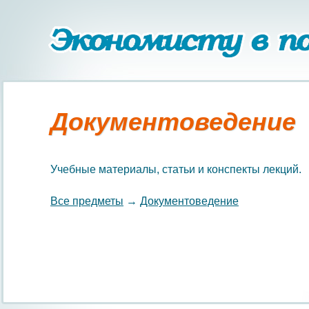
Документоведение
Учебные материалы, статьи и конспекты лекций.
Все предметы
→
Документоведение