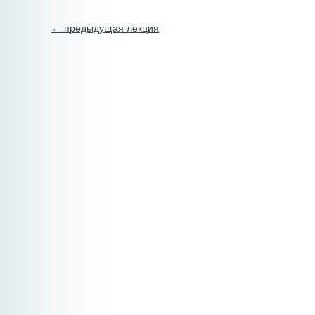
← предыдущая лекция