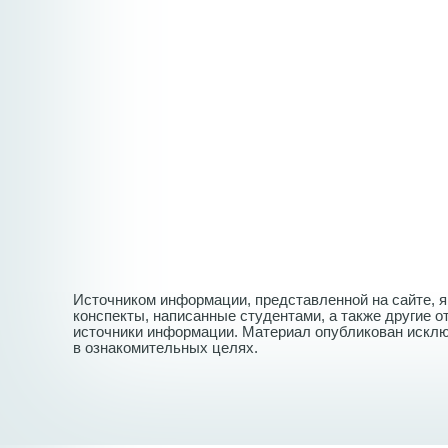
Источником информации, представленной на сайте, 
конспекты, написанные студентами, а также другие 
источники информации. Материал опубликован искл
в ознакомительных целях.