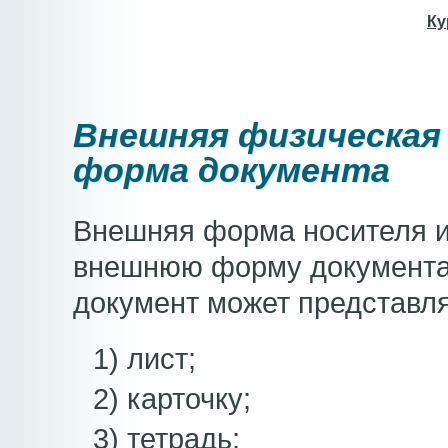
Ку
Внешняя физическая
форма документа
Внешняя форма носителя 
внешнюю форму документа.
документ может представля
1) лист;
2) карточку;
3) тетрадь;