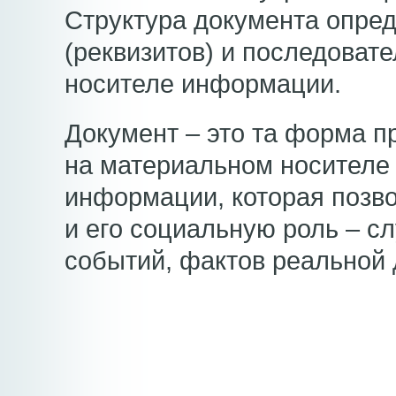
Структура документа опред
(реквизитов) и последоват
носителе информации.
Документ – это та форма 
на материальном носителе
информации, которая позво
и его социальную роль – с
событий, фактов реальной 