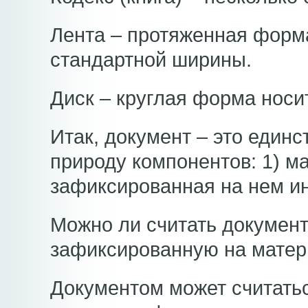
Лента – протяженная форм
стандартной ширины.
Диск – круглая форма нос
Итак, документ – это един
природу компонентов: 1) м
зафиксированная на нем и
Можно ли считать докуме
зафиксированную на матер
Документом может считатьс