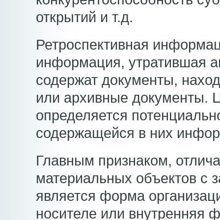
открытий и т.д.
Ретроспективная информац
информация, утратившая а
содержат документы, нахо
или архивные документы. Ц
определяется потенциальн
содержащейся в них инфор
Главным признаком, отлич
материальных объектов с 
является форма организац
носителе или внутренняя ф