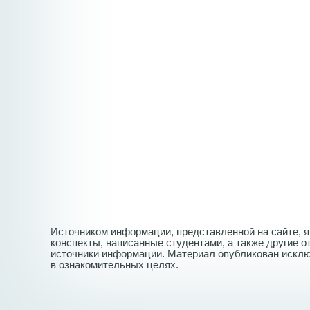
Источником информации, представленной на сайте, 
конспекты, написанные студентами, а также другие 
источники информации. Материал опубликован искл
в ознакомительных целях.