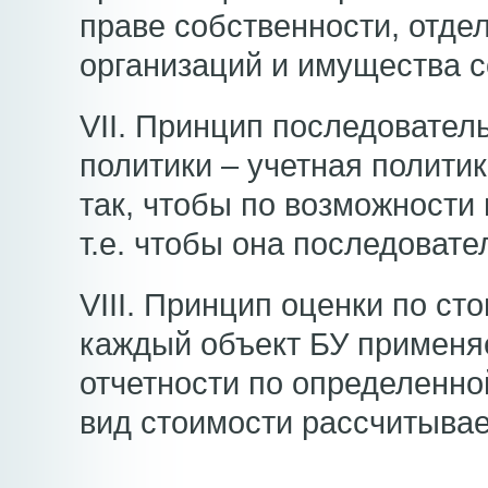
праве собственности, отдел
организаций и имущества с
VII. Принцип последовател
политики – учетная полит
так, чтобы по возможности 
т.е. чтобы она последовате
VIII. Принцип оценки по ст
каждый объект БУ применяе
отчетности по определенно
вид стоимости рассчитывае