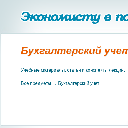
Бухгалтерский уче
Учебные материалы, статьи и конспекты лекций.
Все предметы
→
Бухгалтерский учет