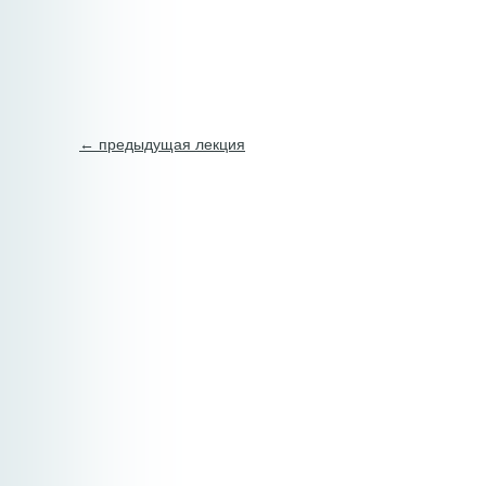
← предыдущая лекция