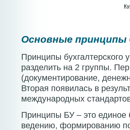
Ку
Основные принципы 
Принципы бухгалтерского у
разделить на 2 группы. Пе
(документирование, денежн
Вторая появилась в резуль
международных стандартов
Принципы БУ – это единое 
ведению, формированию по