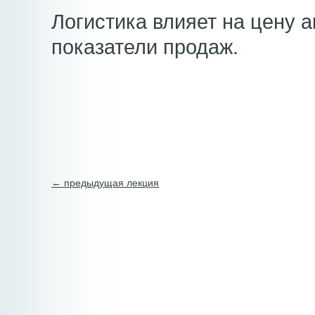
Логистика влияет на цену а
показатели продаж.
← предыдущая лекция