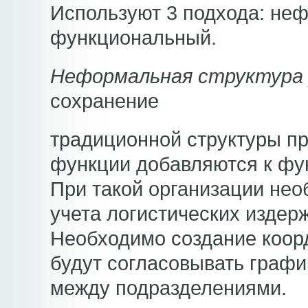
Используют 3 подхода: не
функциональный.
Неформальная структура 
сохранение
традиционной структуры пр
функции добавляются к фу
При такой организации не
учета логистических издер
Необходимо создание коор
будут согласовывать графи
между подразделениями.