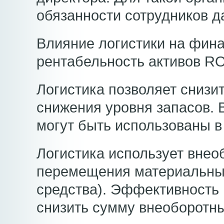
обязанности сотрудников д
Влияние логистики на фина
рентабельность активов R
Логистика позволяет снизит
снижения уровня запасов. 
могут быть использованы в
Логистика использует внео
перемещения материальных
средства). Эффективность 
снизить сумму внеоборотны