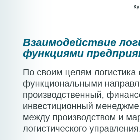
Ку
Взаимодействие лог
функциями предпри
По своим целям логистика 
функциональными направл
производственный, финанс
инвестиционный менеджмен
между производством и ма
логистического управления