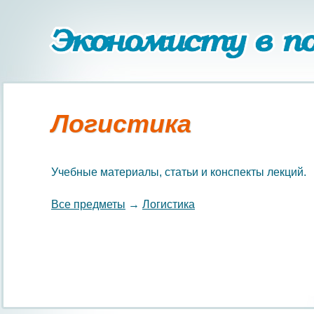
Логистика
Учебные материалы, статьи и конспекты лекций.
Все предметы
→
Логистика