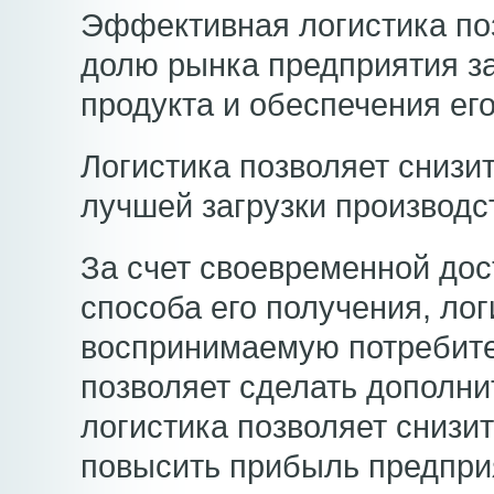
Эффективная логистика по
долю рынка предприятия за
продукта и обеспечения его
Логистика позволяет снизи
лучшей загрузки производс
За счет своевременной дос
способа его получения, ло
воспринимаемую потребите
позволяет сделать дополнит
логистика позволяет снизи
повысить прибыль предпри