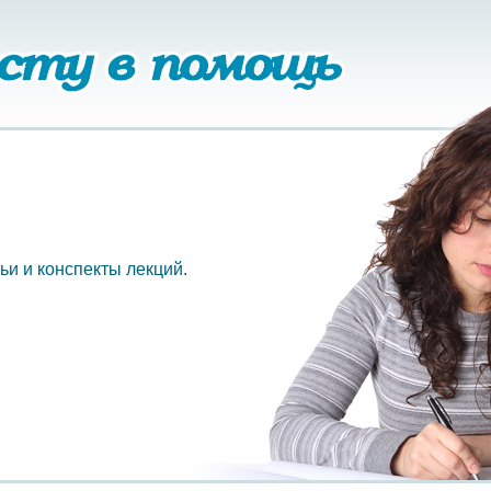
ьи и конспекты лекций.