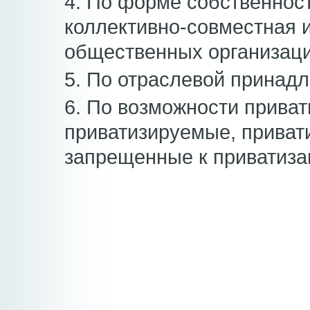
4. По форме собственност
коллективно-совместная 
общественных организаци
5. По отраслевой принадл
6. По возможности приват
приватизируемые, приват
запрещенные к приватиза