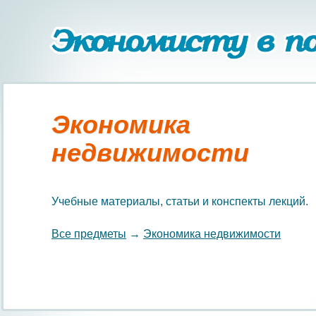
Экономика
недвижимости
Учебные материалы, статьи и конспекты лекций.
Все предметы
→
Экономика недвижимости