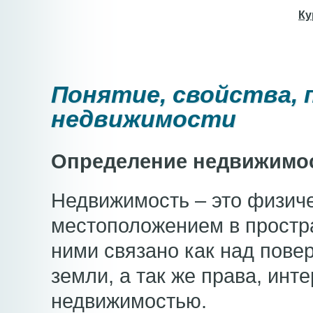
Ку
Понятие, свойства, 
недвижимости
Определение недвижимос
Недвижимость – это физич
местоположением в простра
ними связано как над пове
земли, а так же права, ин
недвижимостью.