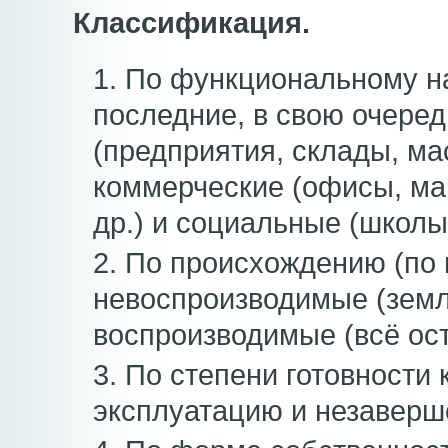
Классификация.
1. По функциональному н
последние, в свою очере
(предприятия, склады, мас
коммерческие (офисы, маг
др.) и социальные (школы
2. По происхождению (по
невоспроизводимые (земл
воспроизводимые (всё ос
3. По степени готовности 
эксплуатацию и незаверш