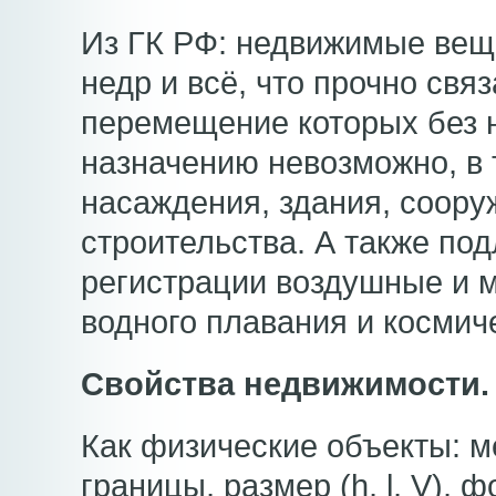
Из ГК РФ: недвижимые вещи
недр и всё, что прочно связ
перемещение которых без 
назначению невозможно, в т
насаждения, здания, соору
строительства. А также по
регистрации воздушные и м
водного плавания и космич
Свойства недвижимости.
Как физические объекты: 
границы, размер (h, l, V), 