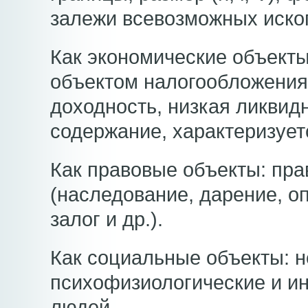
залежи всевозможных иско
Как экономические объект
объектом налогообложени
доходность, низкая ликвидн
содержание, характеризуе
Как правовые объекты: пра
(наследование, дарение, о
залог и др.).
Как социальные объекты: 
психофизиологические и и
людей.